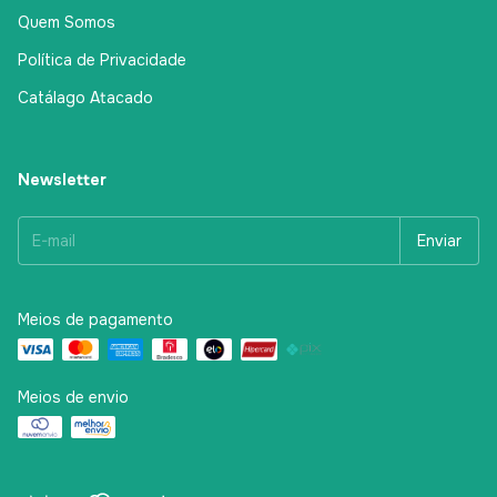
Quem Somos
Política de Privacidade
Catálago Atacado
Newsletter
Meios de pagamento
Meios de envio