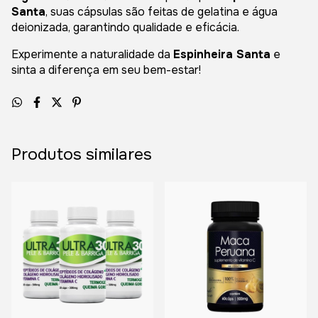
Santa
, suas cápsulas são feitas de gelatina e água
deionizada, garantindo qualidade e eficácia.
Experimente a naturalidade da
Espinheira Santa
e
sinta a diferença em seu bem-estar!
Produtos similares