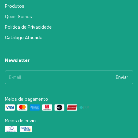
Produtos
Quem Somos
Política de Privacidade
Catálago Atacado
Newsletter
Meios de pagamento
Meios de envio