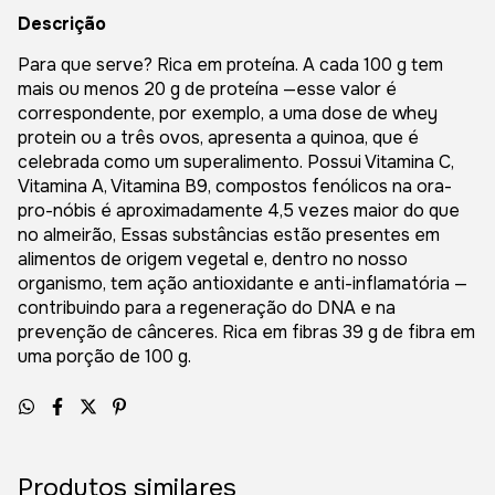
Descrição
Para que serve? Rica em proteína. A cada 100 g tem
mais ou menos 20 g de proteína —esse valor é
correspondente, por exemplo, a uma dose de whey
protein ou a três ovos, apresenta a quinoa, que é
celebrada como um superalimento. Possui Vitamina C,
Vitamina A, Vitamina B9, compostos fenólicos na ora-
pro-nóbis é aproximadamente 4,5 vezes maior do que
no almeirão, Essas substâncias estão presentes em
alimentos de origem vegetal e, dentro no nosso
organismo, tem ação antioxidante e anti-inflamatória —
contribuindo para a regeneração do DNA e na
prevenção de cânceres. Rica em fibras 39 g de fibra em
uma porção de 100 g.
Produtos similares