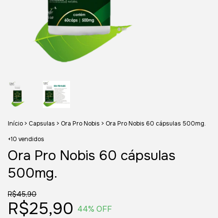
Início
>
Capsulas
>
Ora Pro Nobis
>
Ora Pro Nobis 60 cápsulas 500mg.
+10 vendidos
Ora Pro Nobis 60 cápsulas
500mg.
R$45,90
R$25,90
44
% OFF