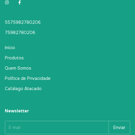
5575982780206
75982780206
Início
Produtos
Quem Somos
Política de Privacidade
Catálago Atacado
Newsletter