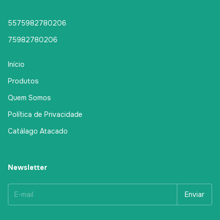
5575982780206
75982780206
Início
Produtos
Quem Somos
Política de Privacidade
Catálago Atacado
Newsletter