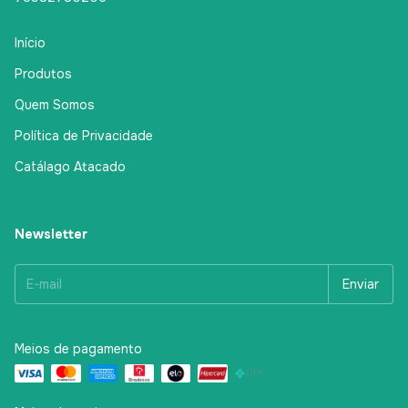
Início
Produtos
Quem Somos
Política de Privacidade
Catálago Atacado
Newsletter
Meios de pagamento