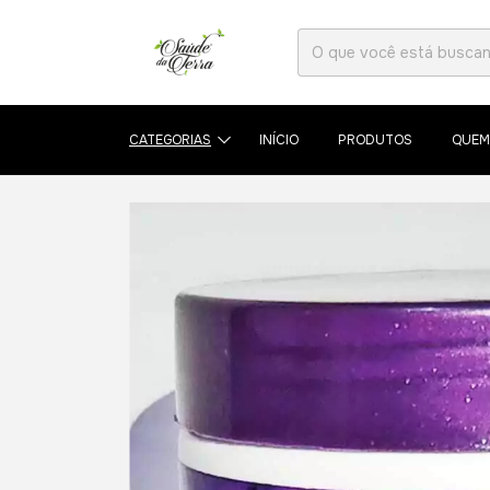
CATEGORIAS
INÍCIO
PRODUTOS
QUEM